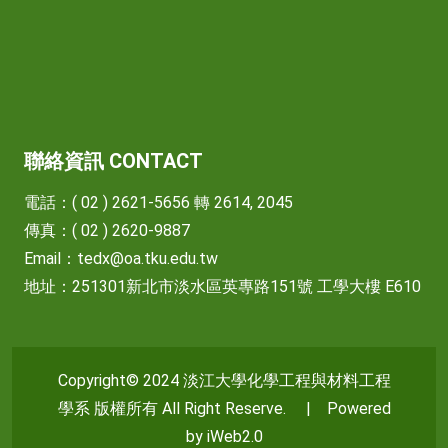
聯絡資訊 CONTACT
電話：( 02 ) 2621-5656 轉 2614, 2045
傳真：( 02 ) 2620-9887
Email：
tedx@oa.tku.edu.tw
地址：251301新北市淡水區英專路151號 工學大樓 E610
Copyright© 2024 淡江大學化學工程與材料工程
學系 版權所有 All Right Reserve. | Powered
by iWeb2.0