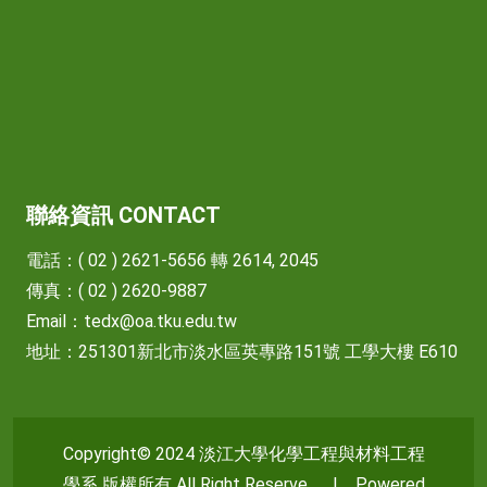
聯絡資訊 CONTACT
電話：( 02 ) 2621-5656 轉 2614, 2045
傳真：( 02 ) 2620-9887
Email：
tedx@oa.tku.edu.tw
地址：251301新北市淡水區英專路151號 工學大樓 E610
Copyright© 2024 淡江大學化學工程與材料工程
學系 版權所有 All Right Reserve. | Powered