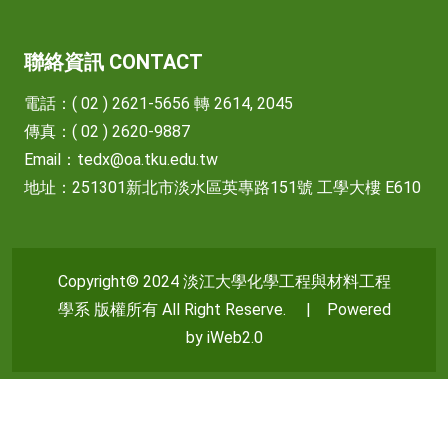
聯絡資訊 CONTACT
電話：( 02 ) 2621-5656 轉 2614, 2045
傳真：( 02 ) 2620-9887
Email：
tedx@oa.tku.edu.tw
地址：251301新北市淡水區英專路151號 工學大樓 E610
Copyright© 2024 淡江大學化學工程與材料工程
學系 版權所有 All Right Reserve. | Powered
by iWeb2.0