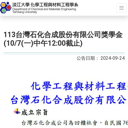
113台灣石化合成股份有限公司獎學金
(10/7(一)中午12:00截止)
2024-09-24