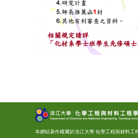
本網站著作權屬於淡江大學 化學工程與材料工