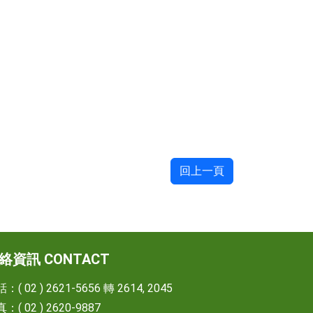
回上一頁
絡資訊 CONTACT
：( 02 ) 2621-5656 轉 2614, 2045
：( 02 ) 2620-9887