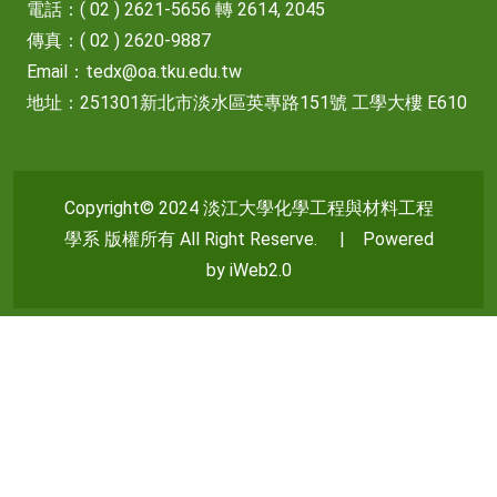
電話：( 02 ) 2621-5656 轉 2614, 2045
傳真：( 02 ) 2620-9887
Email：
tedx@oa.tku.edu.tw
地址：251301新北市淡水區英專路151號 工學大樓 E610
Copyright© 2024 淡江大學化學工程與材料工程
學系 版權所有 All Right Reserve. | Powered
by iWeb2.0