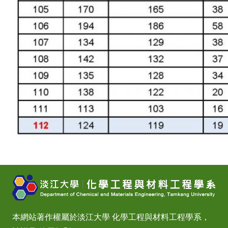
本網站著作權屬於淡江大學 化學工程與材料工程學系，