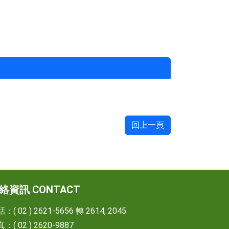
回上一頁
絡資訊 CONTACT
：( 02 ) 2621-5656 轉 2614, 2045
：( 02 ) 2620-9887