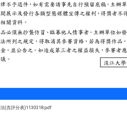
評分表)1130318.pdf